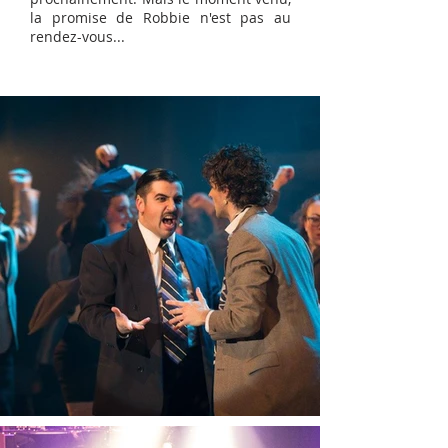
la promise de Robbie n'est pas au
rendez-vous...