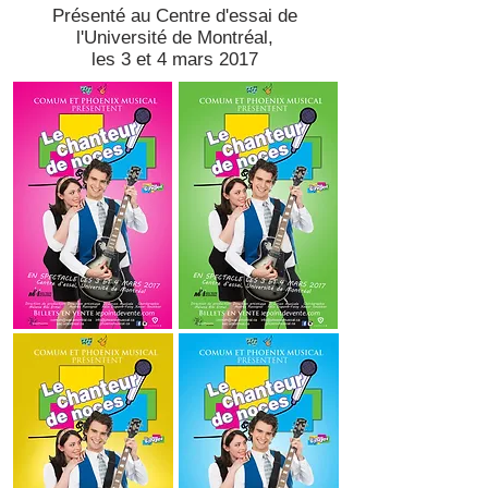
Présenté au Centre d'essai de
l'Université de Montréal,
les 3 et 4 mars 2017