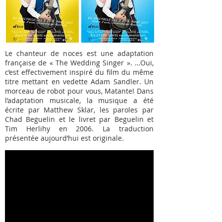
Le chanteur de noces est une adaptation
française de « The Wedding Singer ». …Oui,
c’est effectivement inspiré du film du même
titre mettant en vedette Adam Sandler. Un
morceau de robot pour vous, Matante! Dans
l’adaptation musicale, la musique a été
écrite par Matthew Sklar, les paroles par
Chad Beguelin et le livret par Beguelin et
Tim Herlihy en 2006. La traduction
présentée aujourd’hui est originale.