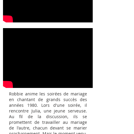
Robbie anime les soirées de mariage
en chantant de grands succès des
années 1980. Lors d'une soirée, il
rencontre Julia, une jeune serveuse.
Au fil de la discussion, ils se
promettent de travailler au mariage
de l'autre, chacun devant se marier
prochainement. Mais le moment venu,