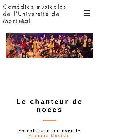
Comédies musicales
de l'Université de
Montréal
Le chanteur de
noces
En collaboration avec le
Phoenix Musical