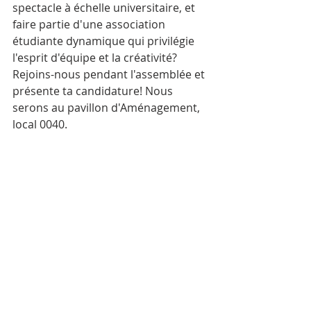
spectacle à échelle universitaire, et 
faire partie d'une association 
étudiante dynamique qui privilégie 
l'esprit d'équipe et la créativité? 
Rejoins-nous pendant l'assemblée et 
présente ta candidature! Nous 
serons au pavillon d'Aménagement, 
local 0040.