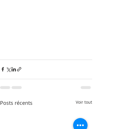
Posts récents
Voir tout