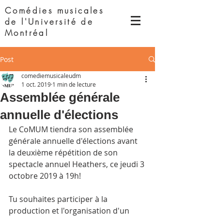
Comédies musicales
de l'Université de
Montréal
Post
comediemusicaleudm
1 oct. 2019
1 min de lecture
Assemblée générale
annuelle d'élections
Le CoMUM tiendra son assemblée 
générale annuelle d'élections avant 
la deuxième répétition de son 
spectacle annuel Heathers, ce jeudi 3 
octobre 2019 à 19h!
Tu souhaites participer à la 
production et l'organisation d'un 