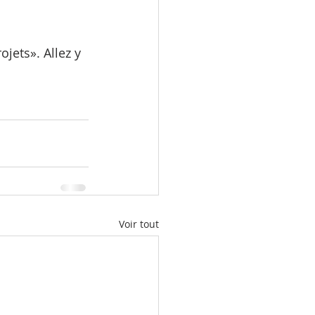
Voir tout