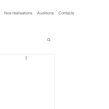
Nos réalisations
Auditions
Contacts