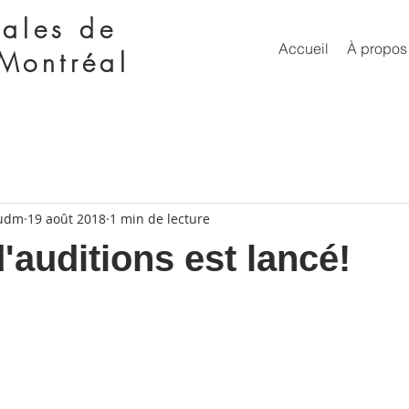
ales de
Accueil
À propos
 Montréal
eudm
19 août 2018
1 min de lecture
'auditions est lancé!